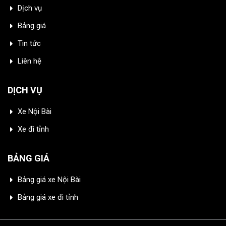
Dịch vụ
Bảng giá
Tin tức
Liên hệ
DỊCH VỤ
Xe Nội Bài
Xe đi tỉnh
BẢNG GIÁ
Bảng giá xe Nội Bài
Bảng giá xe đi tỉnh