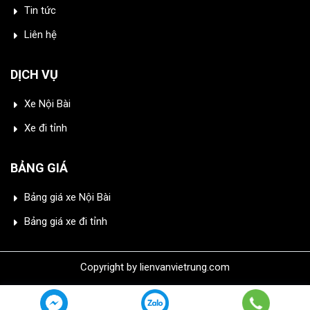
Tin tức
Liên hệ
DỊCH VỤ
Xe Nội Bài
Xe đi tỉnh
BẢNG GIÁ
Bảng giá xe Nội Bài
Bảng giá xe đi tỉnh
Copyright by lienvanvietrung.com