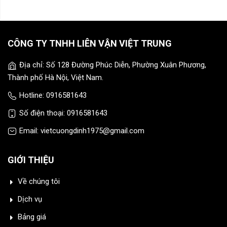
CÔNG TY TNHH LIÊN VẬN VIỆT TRUNG
Địa chỉ: Số 128 Đường Phúc Diễn, Phường Xuân Phương,
Thành phố Hà Nội, Việt Nam.
Hotline: 0916581643
Số điện thoại: 0916581643
Email: vietcuongdinh1975@gmail.com
GIỚI THIỆU
Về chúng tôi
Dịch vụ
Bảng giá