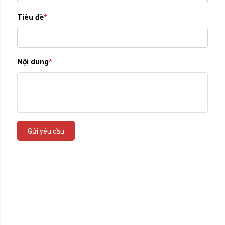
Tiêu đề
*
Nội dung
*
Gửi yêu cầu